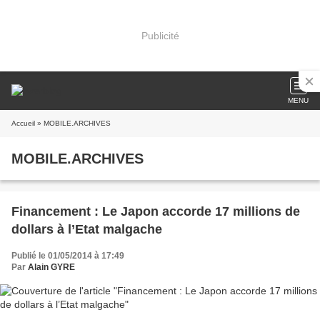
Publicité
MENU
Accueil
» MOBILE.ARCHIVES
MOBILE.ARCHIVES
Financement : Le Japon accorde 17 millions de
dollars à l’Etat malgache
Publié le 01/05/2014 à 17:49
Par
Alain GYRE