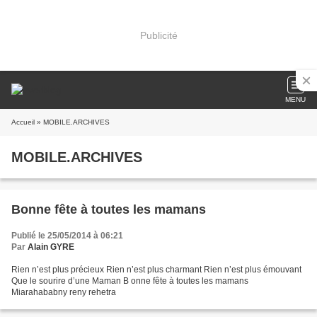
Publicité
MENU
Accueil
» MOBILE.ARCHIVES
MOBILE.ARCHIVES
Bonne fête à toutes les mamans
Publié le 25/05/2014 à 06:21
Par
Alain GYRE
Rien n’est plus précieux Rien n’est plus charmant Rien n’est plus émouvant
Que le sourire d’une Maman B onne fête à toutes les mamans
Miarahababny reny rehetra