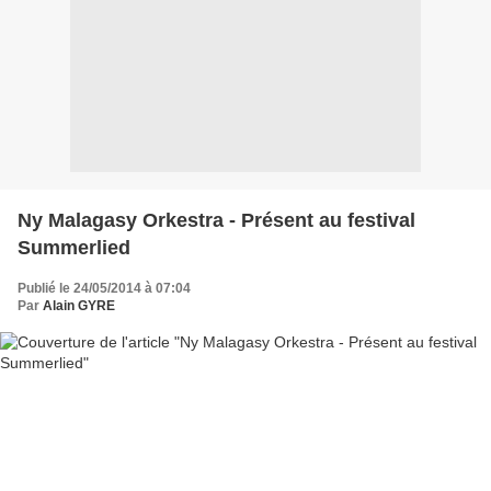
Ny Malagasy Orkestra - Présent au festival
Summerlied
Publié le 24/05/2014 à 07:04
Par
Alain GYRE