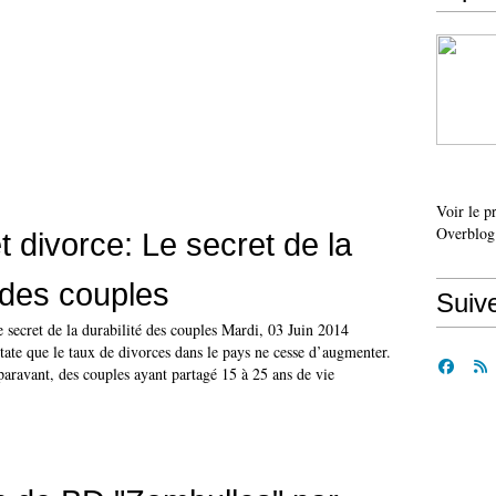
Voir le p
Overblog
t divorce: Le secret de la
é des couples
Suiv
 secret de la durabilité des couples Mardi, 03 Juin 2014
ate que le taux de divorces dans le pays ne cesse d’augmenter.
aravant, des couples ayant partagé 15 à 25 ans de vie