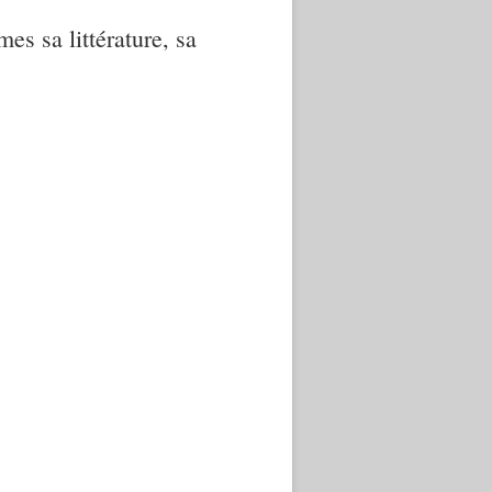
mes sa littérature, sa