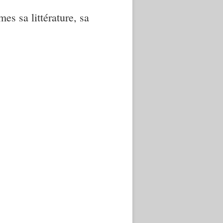
mes sa littérature, sa