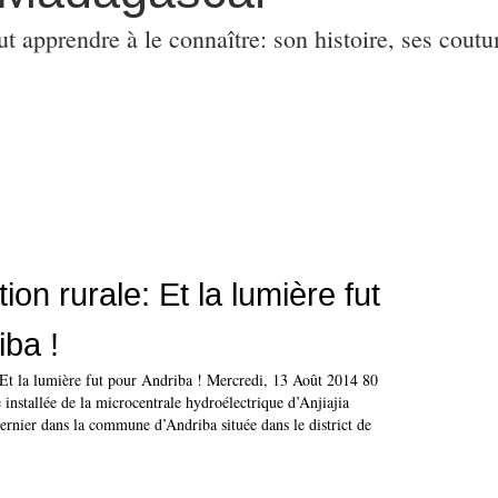
ut apprendre à le connaître: son histoire, ses coutu
tion rurale: Et la lumière fut
iba !
: Et la lumière fut pour Andriba ! Mercredi, 13 Août 2014 80
 installée de la microcentrale hydroélectrique d’Anjiajia
ernier dans la commune d’Andriba située dans le district de