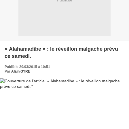
Publicité
« Alahamadibe » : le réveillon malgache prévu
ce samedi.
Publié le 20/03/2015 à 10:51
Par
Alain GYRE