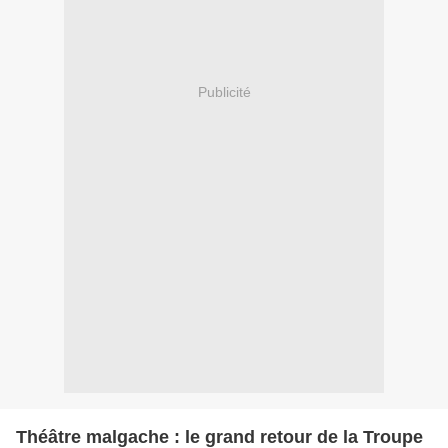
Publicité
Théâtre malgache : le grand retour de la Troupe