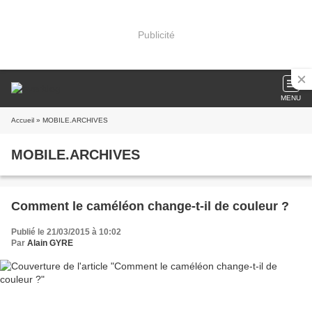
Publicité
MENU
Accueil
» MOBILE.ARCHIVES
MOBILE.ARCHIVES
Comment le caméléon change-t-il de couleur ?
Publié le 21/03/2015 à 10:02
Par
Alain GYRE