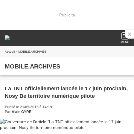
Publicité
MENU
Accueil
» MOBILE.ARCHIVES
MOBILE.ARCHIVES
La TNT officiellement lancée le 17 juin prochain,
Nosy Be territoire numérique pilote
Publié le 21/05/2015 à 14:19
Par
Alain GYRE