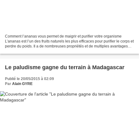
Comment l’ananas vous permet de maigrir et purifier votre organisme
L’ananas est l’un des fruits naturels les plus efficaces pour purifier le corps et
perdre du poids. Il a de nombreuses propriétés et de multiples avantages
pour l’organisme. L’ananas...
Le paludisme gagne du terrain à Madagascar
Publié le 20/05/2015 à 02:09
Par
Alain GYRE