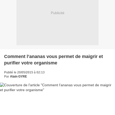
Publicité
Comment l’ananas vous permet de maigrir et
purifier votre organisme
Publié le 20/05/2015 à 02:13
Par
Alain GYRE