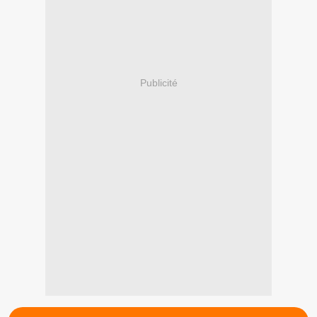
Publicité