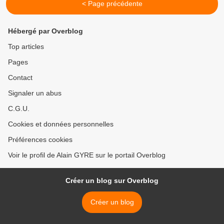
< Page précédente
Hébergé par Overblog
Top articles
Pages
Contact
Signaler un abus
C.G.U.
Cookies et données personnelles
Préférences cookies
Voir le profil de Alain GYRE sur le portail Overblog
Créer un blog sur Overblog
Créer un blog