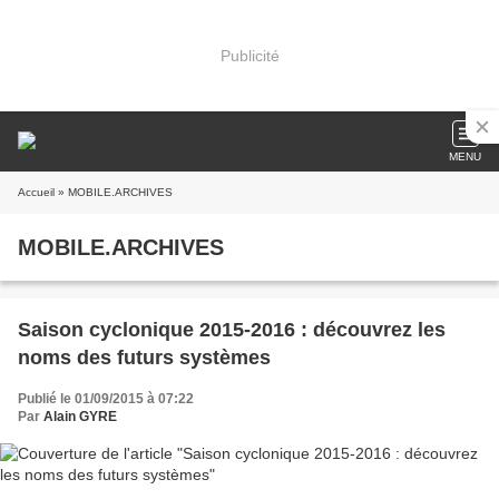
Publicité
MENU
Accueil
» MOBILE.ARCHIVES
MOBILE.ARCHIVES
Saison cyclonique 2015-2016 : découvrez les
noms des futurs systèmes
Publié le 01/09/2015 à 07:22
Par
Alain GYRE