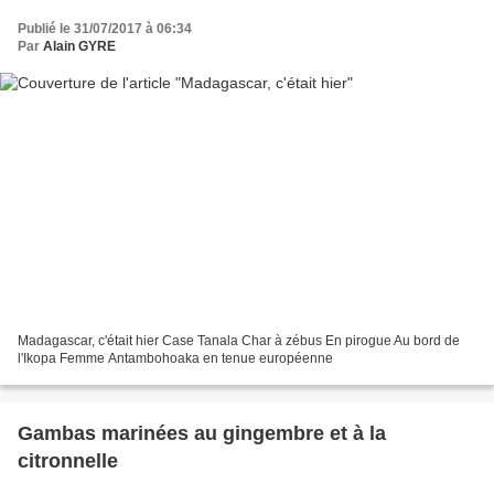
Publié le 31/07/2017 à 06:34
Par
Alain GYRE
Madagascar, c'était hier Case Tanala Char à zébus En pirogue Au bord de
l'Ikopa Femme Antambohoaka en tenue européenne
Gambas marinées au gingembre et à la
citronnelle