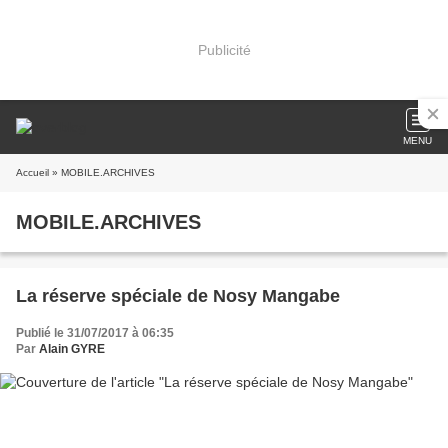
Publicité
MENU
Accueil
» MOBILE.ARCHIVES
MOBILE.ARCHIVES
La réserve spéciale de Nosy Mangabe
Publié le 31/07/2017 à 06:35
Par
Alain GYRE