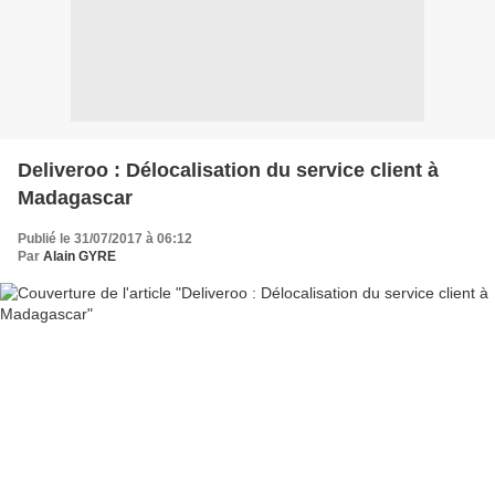
Deliveroo : Délocalisation du service client à
Madagascar
Publié le 31/07/2017 à 06:12
Par
Alain GYRE