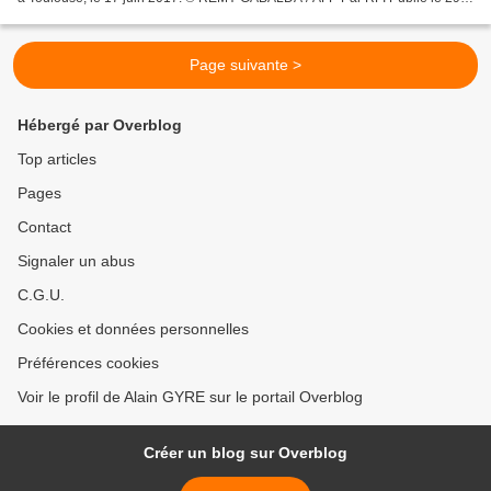
07-2017 Les funérailles du musicien...
Page suivante >
Hébergé par Overblog
Top articles
Pages
Contact
Signaler un abus
C.G.U.
Cookies et données personnelles
Préférences cookies
Voir le profil de Alain GYRE sur le portail Overblog
Créer un blog sur Overblog