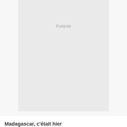
Publicité
Madagascar, c'était hier