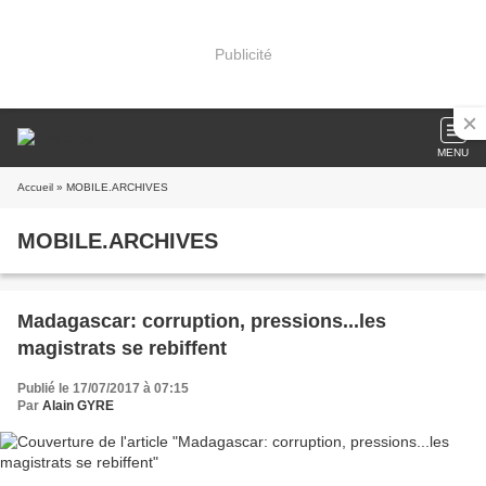
Publicité
MENU
Accueil
» MOBILE.ARCHIVES
MOBILE.ARCHIVES
Madagascar: corruption, pressions...les
magistrats se rebiffent
Publié le 17/07/2017 à 07:15
Par
Alain GYRE