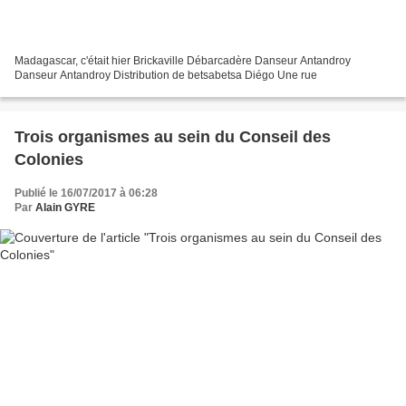
Madagascar, c'était hier Brickaville Débarcadère Danseur Antandroy
Danseur Antandroy Distribution de betsabetsa Diégo Une rue
Trois organismes au sein du Conseil des
Colonies
Publié le 16/07/2017 à 06:28
Par
Alain GYRE