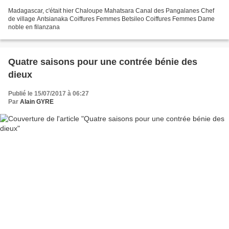
Madagascar, c'était hier Chaloupe Mahatsara Canal des Pangalanes Chef
de village Antsianaka Coiffures Femmes Betsileo Coiffures Femmes Dame
noble en filanzana
Quatre saisons pour une contrée bénie des
dieux
Publié le 15/07/2017 à 06:27
Par
Alain GYRE