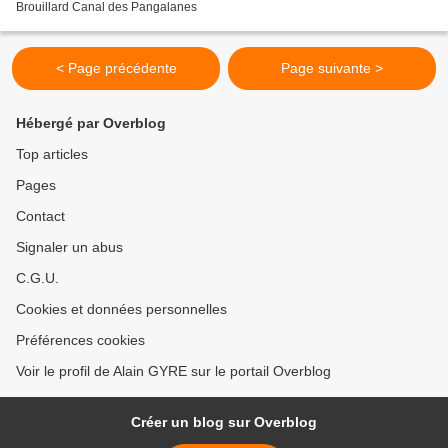
Brouillard Canal des Pangalanes
< Page précédente
Page suivante >
Hébergé par Overblog
Top articles
Pages
Contact
Signaler un abus
C.G.U.
Cookies et données personnelles
Préférences cookies
Voir le profil de Alain GYRE sur le portail Overblog
Créer un blog sur Overblog