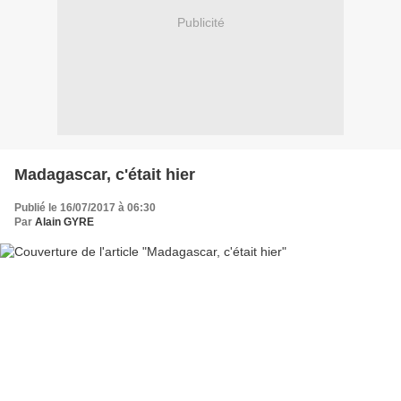
Publicité
Madagascar, c'était hier
Publié le 16/07/2017 à 06:30
Par
Alain GYRE