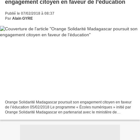
engagement citoyen en faveur de l’éducation
Publié le 07/02/2018 à 08:37
Par
Alain GYRE
Orange Solidarité Madagascar poursuit son engagement citoyen en faveur
de l’éducation 05/02/2018 Le programme « Écoles numériques » initié par
Orange Solidarité Madagascar en partenariat avec le ministère de
l’Éducation nationale poursuit son expansion....