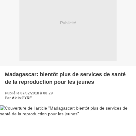
Publicité
Madagascar: bientôt plus de services de santé
de la reproduction pour les jeunes
Publié le 07/02/2018 à 08:29
Par
Alain GYRE