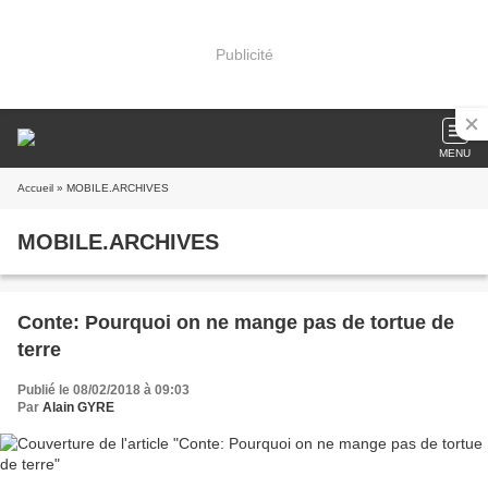
Publicité
MENU
Accueil
» MOBILE.ARCHIVES
MOBILE.ARCHIVES
Conte: Pourquoi on ne mange pas de tortue de
terre
Publié le 08/02/2018 à 09:03
Par
Alain GYRE