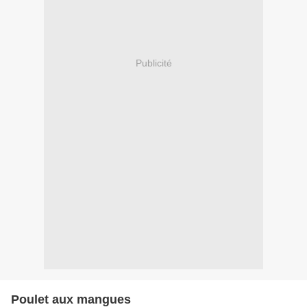
Publicité
Poulet aux mangues