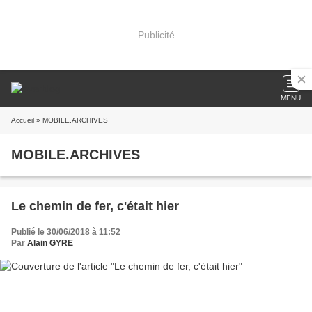
Publicité
MENU
Accueil
» MOBILE.ARCHIVES
MOBILE.ARCHIVES
Le chemin de fer, c'était hier
Publié le 30/06/2018 à 11:52
Par
Alain GYRE