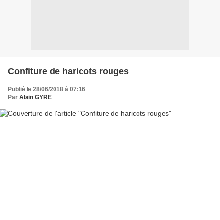
Confiture de haricots rouges
Publié le 28/06/2018 à 07:16
Par
Alain GYRE