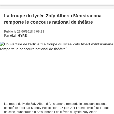
de miel 4 épices ou 5 parfums...
La troupe du lycée Zafy Albert d’Antsiranana
remporte le concours national de théâtre
Publié le 26/06/2018 à 06:33
Par
Alain GYRE
La troupe du lycée Zafy Albert d’Antsiranana remporte le concours national
de théâtre Écrit par Maholy Publication : 25 juin 201 La créativité était l’atout
de cette jeune troupe d’Antsiranana Les élèves du lycée Zafy Albert