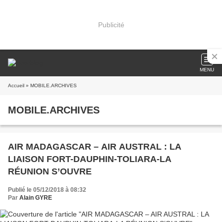
Publicité
MENU
Accueil
» MOBILE.ARCHIVES
MOBILE.ARCHIVES
AIR MADAGASCAR – AIR AUSTRAL : LA
LIAISON FORT-DAUPHIN-TOLIARA-LA
RÉUNION S’OUVRE
Publié le 05/12/2018 à 08:32
Par
Alain GYRE