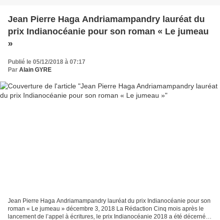
Jean Pierre Haga Andriamampandry lauréat du
prix Indianocéanie pour son roman « Le jumeau
»
Publié le 05/12/2018 à 07:17
Par
Alain GYRE
Jean Pierre Haga Andriamampandry lauréat du prix Indianocéanie pour son
roman « Le jumeau » décembre 3, 2018 La Rédaction Cinq mois après le
lancement de l’appel à écritures, le prix Indianocéanie 2018 a été décerné