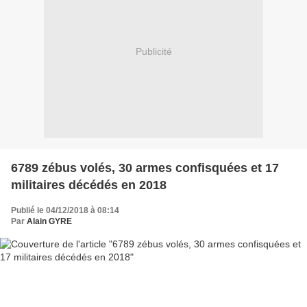
Publicité
6789 zébus volés, 30 armes confisquées et 17
militaires décédés en 2018
Publié le 04/12/2018 à 08:14
Par
Alain GYRE