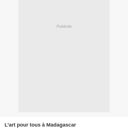
Publicité
L’art pour tous à Madagascar