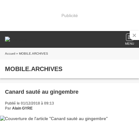
Publicité
MENU
Accueil
» MOBILE.ARCHIVES
MOBILE.ARCHIVES
Canard sauté au gingembre
Publié le 01/12/2018 à 09:13
Par
Alain GYRE