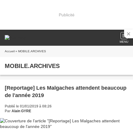
Publicité
MENU
Accueil
» MOBILE.ARCHIVES
MOBILE.ARCHIVES
[Reportage] Les Malgaches attendent beaucoup
de l'année 2019
Publié le 01/01/2019 à 08:26
Par
Alain GYRE