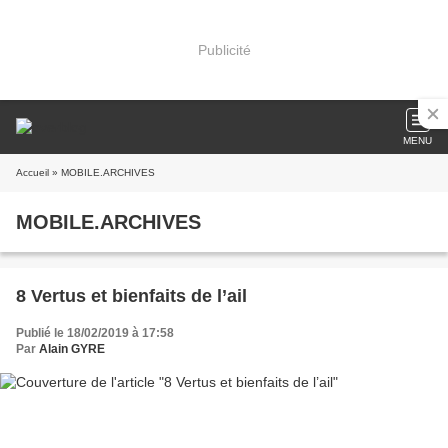
Publicité
MENU
Accueil
» MOBILE.ARCHIVES
MOBILE.ARCHIVES
8 Vertus et bienfaits de l’ail
Publié le 18/02/2019 à 17:58
Par
Alain GYRE