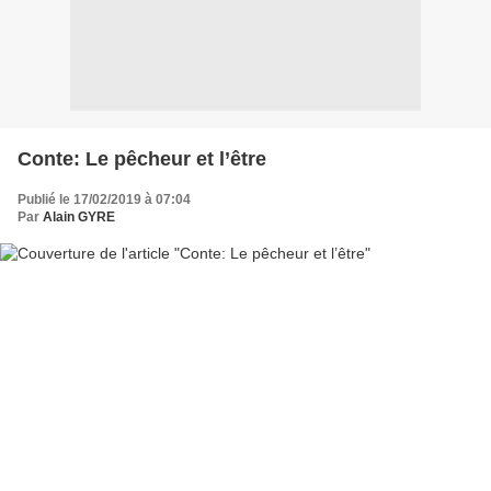
Conte: Le pêcheur et l’être
Publié le 17/02/2019 à 07:04
Par
Alain GYRE