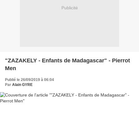
Publicité
"ZAZAKELY - Enfants de Madagascar" - Pierrot
Men
Publié le 26/09/2019 à 06:04
Par
Alain GYRE