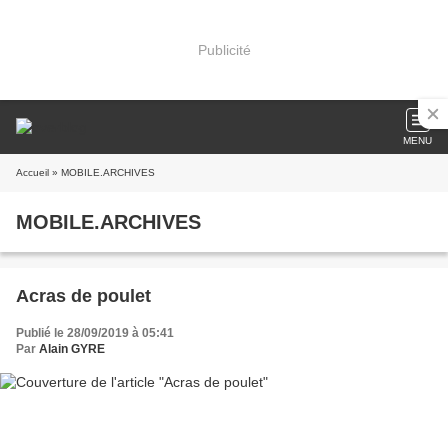
Publicité
MENU
Accueil
» MOBILE.ARCHIVES
MOBILE.ARCHIVES
Acras de poulet
Publié le 28/09/2019 à 05:41
Par
Alain GYRE