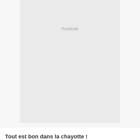
Publicité
Tout est bon dans la chayotte !