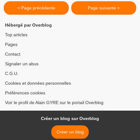
< Page précédente
Page suivante >
Hébergé par Overblog
Top articles
Pages
Contact
Signaler un abus
C.G.U.
Cookies et données personnelles
Préférences cookies
Voir le profil de Alain GYRE sur le portail Overblog
Créer un blog sur Overblog
Créer un blog