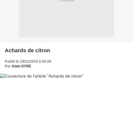
Publicité
Achards de citron
Publié le 19/11/2019 à 06:58
Par
Alain GYRE