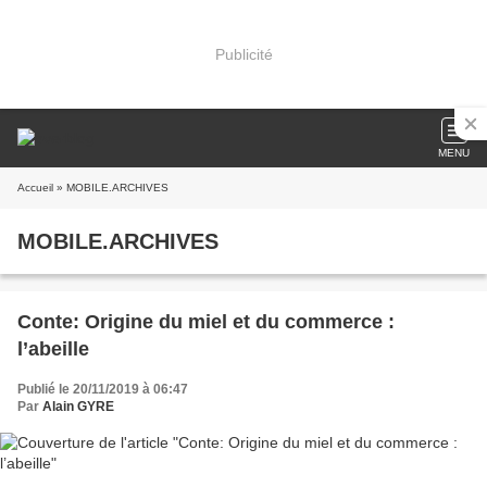
Publicité
MENU
Accueil
» MOBILE.ARCHIVES
MOBILE.ARCHIVES
Conte: Origine du miel et du commerce :
l’abeille
Publié le 20/11/2019 à 06:47
Par
Alain GYRE