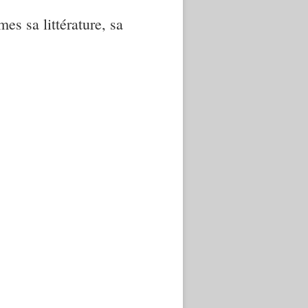
mes sa littérature, sa