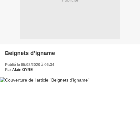
Publicité
Beignets d’igname
Publié le 05/02/2020 à 06:34
Par
Alain GYRE