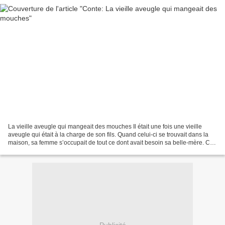
La vieille aveugle qui mangeait des mouches Il était une fois une vieille
aveugle qui était à la charge de son fils. Quand celui-ci se trouvait dans la
maison, sa femme s’occupait de tout ce dont avait besoin sa belle-mère. Ce
qui la rendait heureuse...