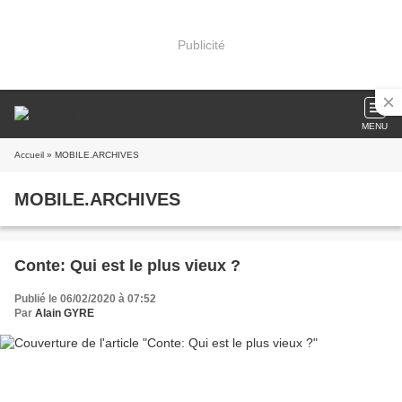
Publicité
MENU
Accueil
» MOBILE.ARCHIVES
MOBILE.ARCHIVES
Conte: Qui est le plus vieux ?
Publié le 06/02/2020 à 07:52
Par
Alain GYRE