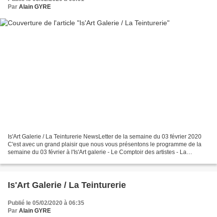
Par
Alain GYRE
Is'Art Galerie / La Teinturerie NewsLetter de la semaine du 03 février 2020
C'est avec un grand plaisir que nous vous présentons le programme de la
semaine du 03 février à l'Is'Art galerie - Le Comptoir des artistes - La
Teinturerie - Mercredi 05 février...
Is'Art Galerie / La Teinturerie
Publié le 05/02/2020 à 06:35
Par
Alain GYRE