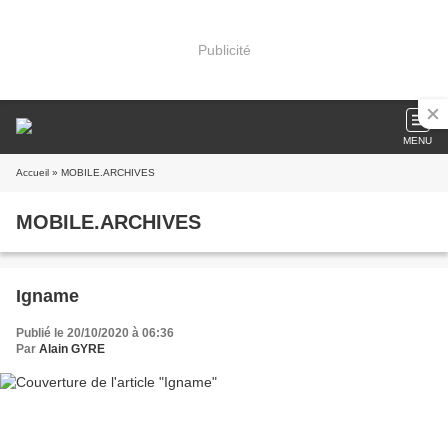
Publicité
MENU
Accueil
» MOBILE.ARCHIVES
MOBILE.ARCHIVES
Igname
Publié le 20/10/2020 à 06:36
Par
Alain GYRE