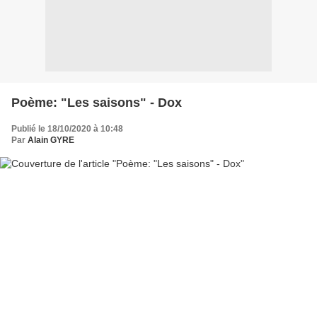
Poème: "Les saisons" - Dox
Publié le 18/10/2020 à 10:48
Par
Alain GYRE