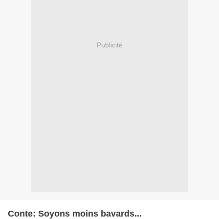
Publicité
Conte: Soyons moins bavards...