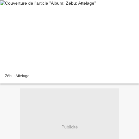
Zébu: Attelage
Publicité