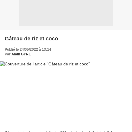
Gâteau de riz et coco
Publié le 24/05/2022 à 13:14
Par
Alain GYRE