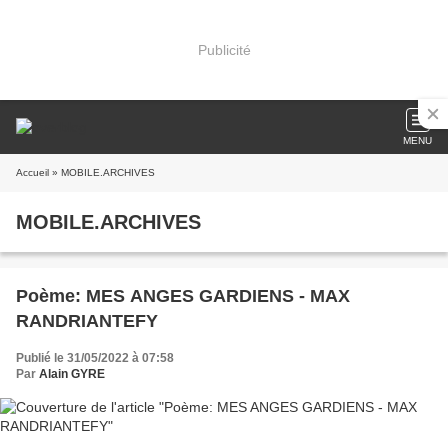
Publicité
MENU
Accueil
» MOBILE.ARCHIVES
MOBILE.ARCHIVES
Poème: MES ANGES GARDIENS - MAX
RANDRIANTEFY
Publié le 31/05/2022 à 07:58
Par
Alain GYRE