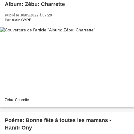
Album: ​​​​​​​Zébu: Charrette
Publié le 30/05/2022 à 07:29
Par
Alain GYRE
Zébu: Charette
Poème: Bonne fête à toutes les mamans -
Hanitr'Ony