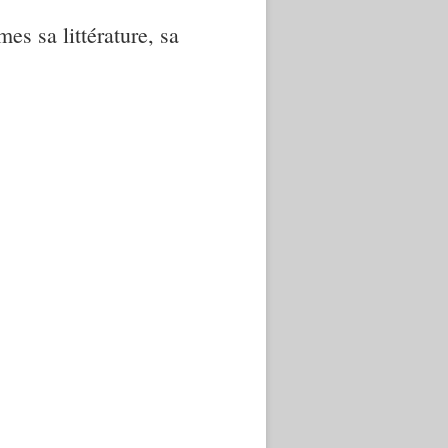
mes sa littérature, sa