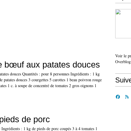
Voir le p
Overblog
e bœuf aux patates douces
tates douces Quantités : pour 8 personnes Ingrédients : 1 kg
Suiv
e patates douces 3 courgettes 5 carottes 1 beau poivron rouge
ates 1 c. à soupe de concentré de tomates 2 gros oignons 1
pieds de porc
 Ingrédients : 1 kg de pieds de porc coupés 3 à 4 tomates 1