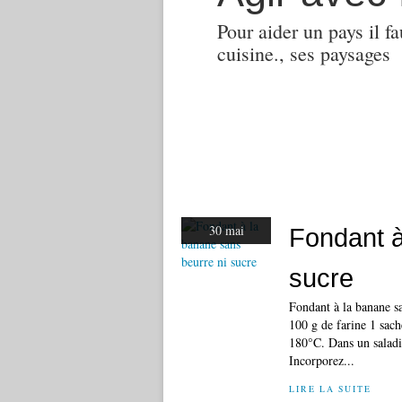
Pour aider un pays il fa
cuisine., ses paysages
30 mai
Fondant à
sucre
Fondant à la banane s
100 g de farine 1 sach
180°C. Dans un saladi
Incorporez...
LIRE LA SUITE