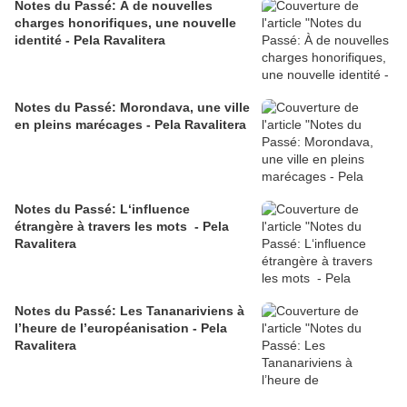
Notes du Passé: À de nouvelles
charges honorifiques, une nouvelle
identité - Pela Ravalitera
Notes du Passé: Morondava, une ville
en pleins marécages - Pela Ravalitera
Notes du Passé: L‘influence
étrangère à travers les mots - Pela
Ravalitera
Notes du Passé: Les Tananariviens à
l’heure de l’européanisation - Pela
Ravalitera