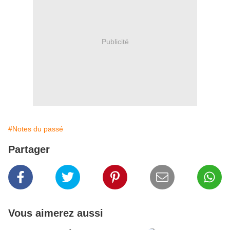
Publicité
#Notes du passé
Partager
Vous aimerez aussi