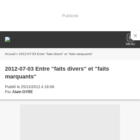
Publicité
MENU
Accueil
» 2012-07-03 Entre "faits divers" et "faits marquants"
2012-07-03 Entre "faits divers" et "faits
marquants"
Publié le 25/12/2012 à 18:06
Par
Alain GYRE