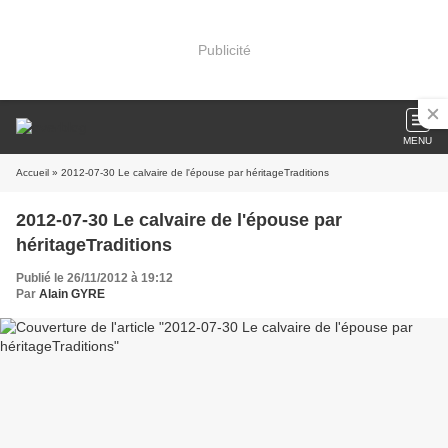
Publicité
MENU
Accueil
» 2012-07-30 Le calvaire de l'épouse par héritageTraditions
2012-07-30 Le calvaire de l'épouse par
héritageTraditions
Publié le 26/11/2012 à 19:12
Par
Alain GYRE