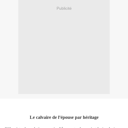
Publicité
Le calvaire de l’épouse par héritage