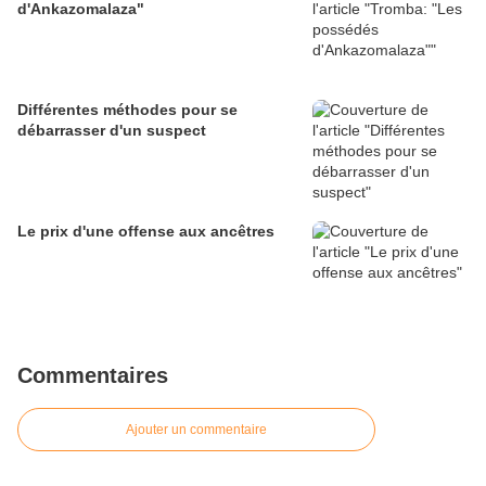
d'Ankazomalaza"
Différentes méthodes pour se
débarrasser d'un suspect
Le prix d'une offense aux ancêtres
Commentaires
Ajouter un commentaire