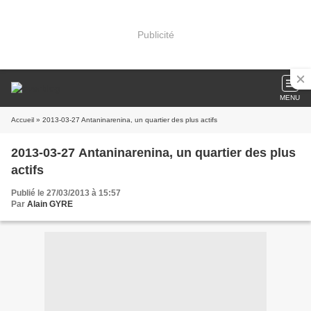
Publicité
MENU
Accueil
» 2013-03-27 Antaninarenina, un quartier des plus actifs
2013-03-27 Antaninarenina, un quartier des plus
actifs
Publié le 27/03/2013 à 15:57
Par
Alain GYRE