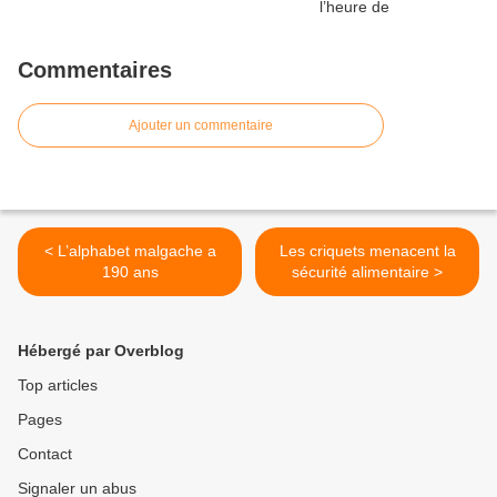
Commentaires
Ajouter un commentaire
< L’alphabet malgache a
Les criquets menacent la
190 ans
sécurité alimentaire >
Hébergé par Overblog
Top articles
Pages
Contact
Signaler un abus