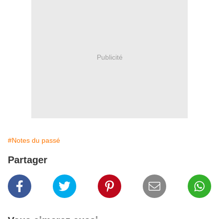
Publicité
#Notes du passé
Partager