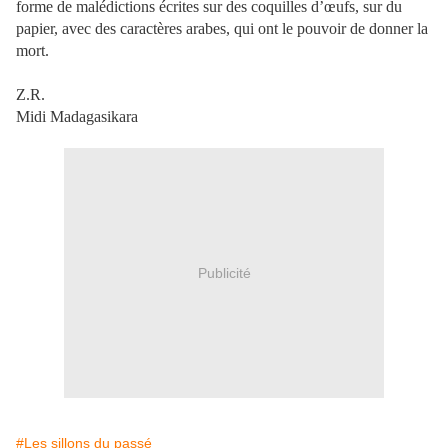
forme de malédictions écrites sur des coquilles d’œufs, sur du
papier, avec des caractères arabes, qui ont le pouvoir de donner la
mort.
Z.R.
Midi Madagasikara
Publicité
#Les sillons du passé