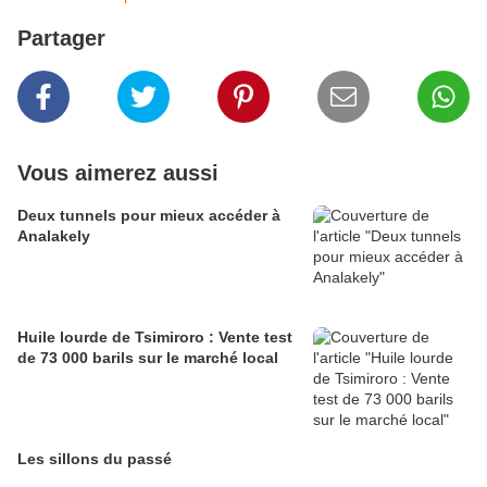
Partager
Vous aimerez aussi
Deux tunnels pour mieux accéder à
Analakely
Huile lourde de Tsimiroro : Vente test
de 73 000 barils sur le marché local
Les sillons du passé