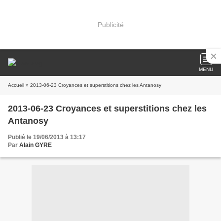
Publicité
MENU
Accueil
» 2013-06-23 Croyances et superstitions chez les Antanosy
2013-06-23 Croyances et superstitions chez les
Antanosy
Publié le 19/06/2013 à 13:17
Par
Alain GYRE