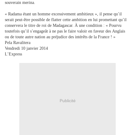
souverain merina.
« Radama étant un homme excessivement ambitieux », il pense qu’il
serait peut-être possible de flatter cette ambition en lui promettant qu’il
conservera le titre de roi de Madagascar. À une condition : « Pourvu
toutefois qu’il s’engageât à ne pas le faire valoir en faveur des Anglais
ou de toute autre nation au préjudice des intérêts de la France ! »
Pela Ravalitera
Vendredi 10 janvier 2014
L’Express
Publicité