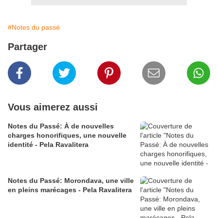
#Notes du passé
Partager
Vous aimerez aussi
Notes du Passé: À de nouvelles
charges honorifiques, une nouvelle
identité - Pela Ravalitera
Notes du Passé: Morondava, une ville
en pleins marécages - Pela Ravalitera