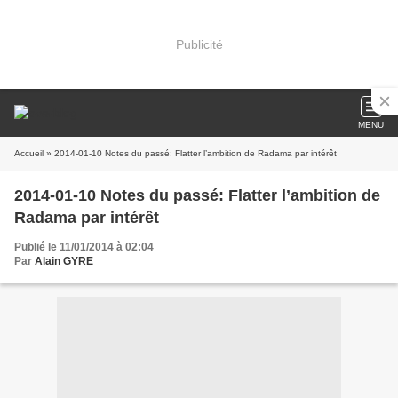
Publicité
MENU
Accueil
» 2014-01-10 Notes du passé: Flatter l’ambition de Radama par intérêt
2014-01-10 Notes du passé: Flatter l’ambition de
Radama par intérêt
Publié le 11/01/2014 à 02:04
Par
Alain GYRE