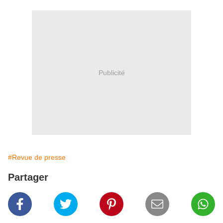
Publicité
#Revue de presse
Partager