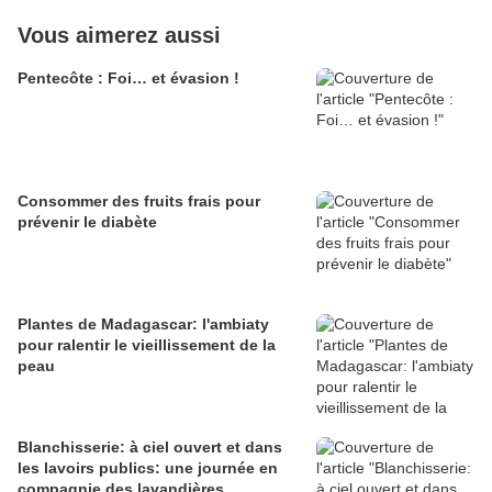
Vous aimerez aussi
Pentecôte : Foi… et évasion !
Consommer des fruits frais pour
prévenir le diabète
Plantes de Madagascar: l'ambiaty
pour ralentir le vieillissement de la
peau
Blanchisserie: à ciel ouvert et dans
les lavoirs publics: une journée en
compagnie des lavandières