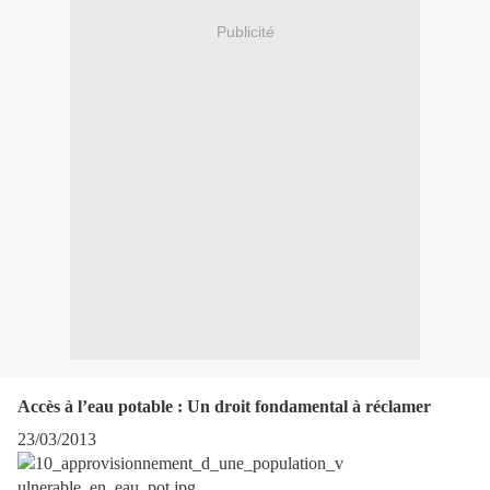
Publicité
Accès à l’eau potable : Un droit fondamental à réclamer
23/03/2013