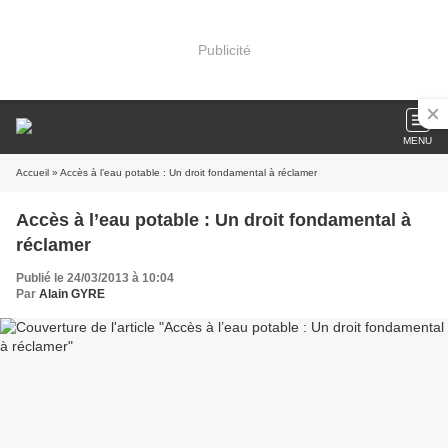
Publicité
MENU
Accueil
» Accès à l’eau potable : Un droit fondamental à réclamer
Accès à l’eau potable : Un droit fondamental à
réclamer
Publié le 24/03/2013 à 10:04
Par
Alain GYRE