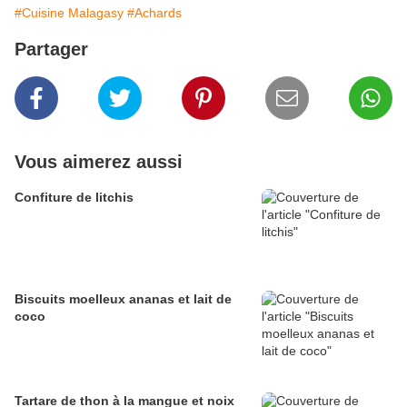
#Cuisine Malagasy
#Achards
Partager
Vous aimerez aussi
Confiture de litchis
Biscuits moelleux ananas et lait de
coco
Tartare de thon à la mangue et noix