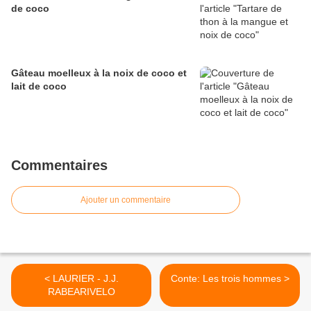
de coco
Gâteau moelleux à la noix de coco et
lait de coco
Commentaires
Ajouter un commentaire
< LAURIER - J.J.
Conte: Les trois hommes >
RABEARIVELO