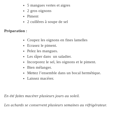
5 mangues vertes et aigres
2 gros oignons
Piment
2 cuillères à soupe de sel
Préparation :
Coupez les oignons en fines lamelles
Ecrasez le piment.
Pelez les mangues.
Les râper dans un saladier.
Incorporez le sel, les oignons et le piment.
Bien mélanger.
Mettez l’ensemble dans un bocal hermétique.
Laissez macérer.
En été faites macérer plusieurs jours au soleil.
Les achards se conservent plusieurs semaines au réfrigérateur.