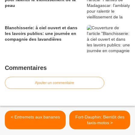
peau
Blanchisserie: à ciel ouvert et dans
les lavoirs publics: une journée en
compagnie des lavandières
Commentaires
Ajouter un commentaire
< Entremets aux bananes
Fort-Dauphin: Bientôt des
taxis-motos >