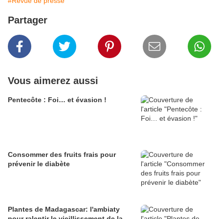
#Revue de presse
Partager
Vous aimerez aussi
Pentecôte : Foi… et évasion !
Consommer des fruits frais pour
prévenir le diabète
Plantes de Madagascar: l'ambiaty
pour ralentir le vieillissement de la