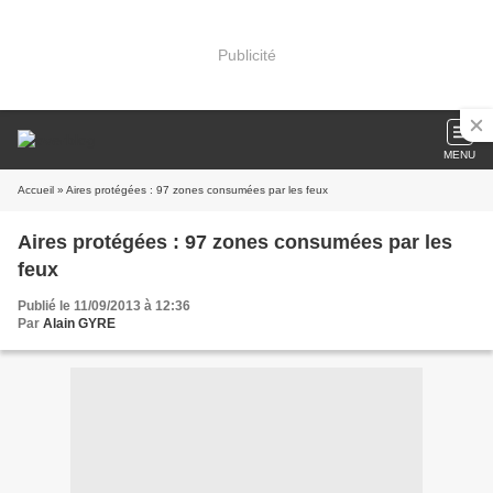
Publicité
MENU
Accueil
» Aires protégées : 97 zones consumées par les feux
Aires protégées : 97 zones consumées par les
feux
Publié le 11/09/2013 à 12:36
Par
Alain GYRE