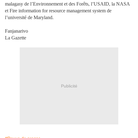
malagasy de l’Environnement et des Forêts, l’USAID, la NASA
et Fire information for resource management system de
l’université de Maryland.
Fanjanarivo
La Gazette
Publicité