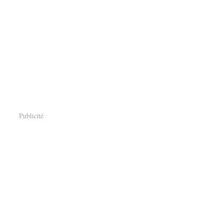
Publicité