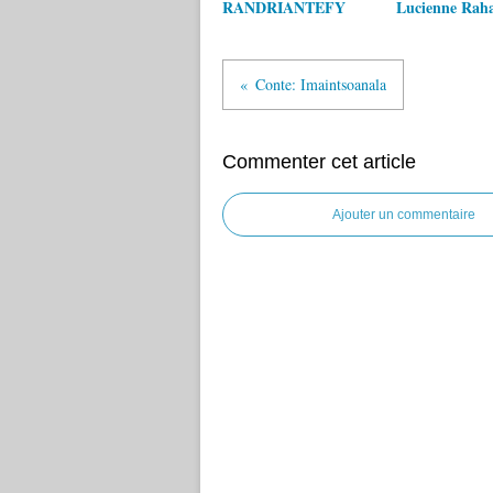
RANDRIANTEFY
Lucienne Raha
Conte: Imaintsoanala
Commenter cet article
Ajouter un commentaire