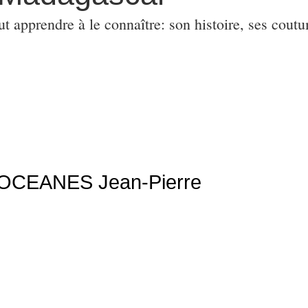
ut apprendre à le connaître: son histoire, ses coutu
CEANES Jean-Pierre