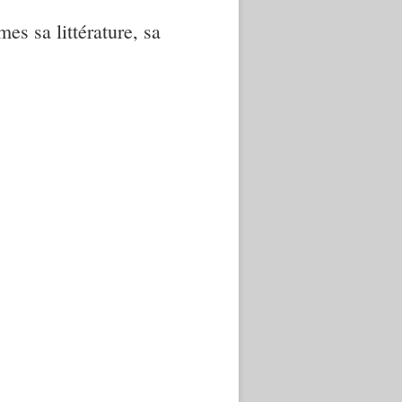
mes sa littérature, sa