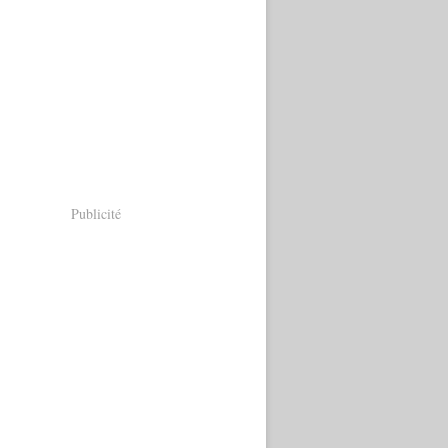
Publicité