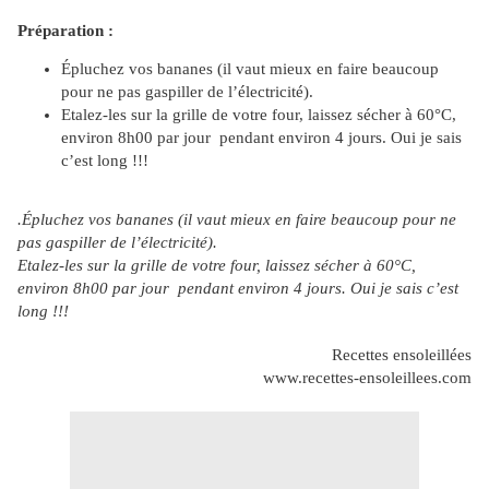
Préparation :
Épluchez vos bananes (il vaut mieux en faire beaucoup
pour ne pas gaspiller de l’électricité).
Etalez-les sur la grille de votre four, laissez sécher à 60°C,
environ 8h00 par jour pendant environ 4 jours. Oui je sais
c’est long !!!
.Épluchez vos bananes (il vaut mieux en faire beaucoup pour ne
pas gaspiller de l’électricité).
Etalez-les sur la grille de votre four, laissez sécher à 60°C,
environ 8h00 par jour pendant environ 4 jours. Oui je sais c’est
long !!!
Recettes ensoleillées
www.recettes-ensoleillees.com