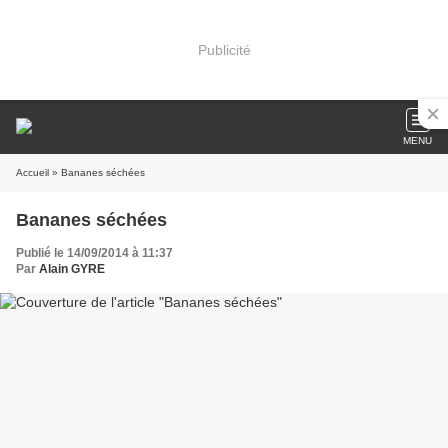
Publicité
MENU
Accueil
» Bananes séchées
Bananes séchées
Publié le 14/09/2014 à 11:37
Par
Alain GYRE