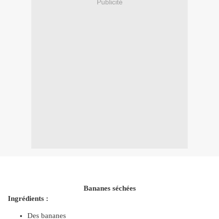
Publicité
Bananes séchées
Ingrédients :
Des bananes