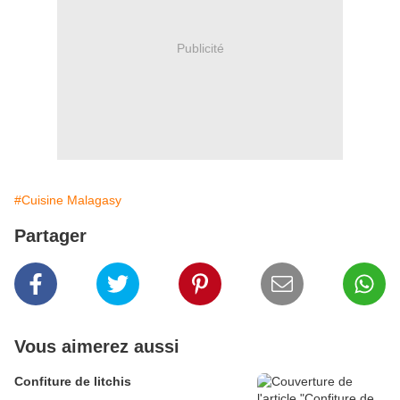
Publicité
#Cuisine Malagasy
Partager
Vous aimerez aussi
Confiture de litchis