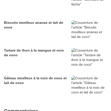
Biscuits moelleux ananas et lait de
coco
Tartare de thon à la mangue et noix
de coco
Gâteau moelleux à la noix de coco et
lait de coco