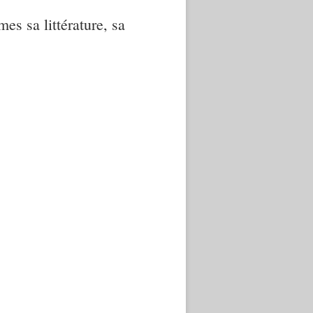
mes sa littérature, sa