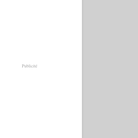
Publicité