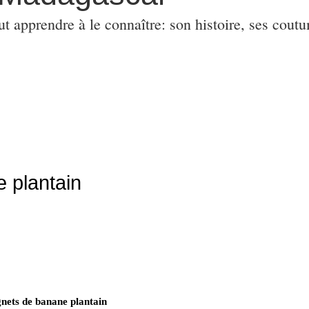
ut apprendre à le connaître: son histoire, ses coutu
 plantain
nets de banane plantain