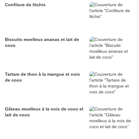
Confiture de litchis
Biscuits moelleux ananas et lait de
coco
Tartare de thon à la mangue et noix
de coco
Gâteau moelleux à la noix de coco et
lait de coco