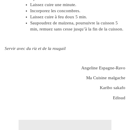
Laissez cuire une minute.
Incorporez les concombres.
Laissez cuire à feu doux 5 min.
Saupoudrez de maïzena, poursuivre la cuisson 5
min, remuez sans cesse jusqu’à la fin de la cuisson.
Servir avec du riz et de la rougail
Angeline Espagne-Ravo
Ma Cuisine malgache
Karibo sakafo
Edisud