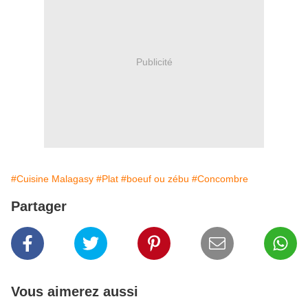
Publicité
#Cuisine Malagasy
#Plat
#boeuf ou zébu
#Concombre
Partager
Vous aimerez aussi