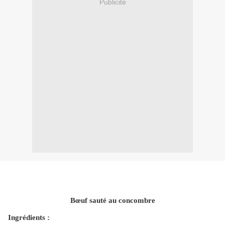
Publicité
Bœuf sauté au concombre
Ingrédients :