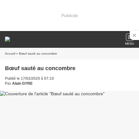
Publicité
MENU
Accueil
» Bœuf sauté au concombre
Bœuf sauté au concombre
Publié le 17/02/2020 à 07:10
Par
Alain GYRE