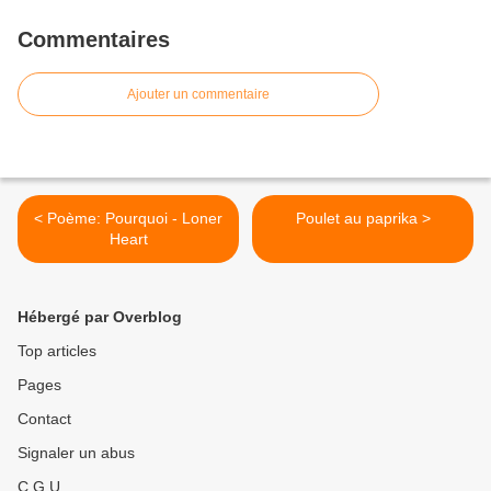
Commentaires
Ajouter un commentaire
< Poème: Pourquoi - Loner
Poulet au paprika >
Heart
Hébergé par Overblog
Top articles
Pages
Contact
Signaler un abus
C.G.U.