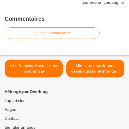
Commentaires
Ajouter un commentaire
< Le français Mayeur dans
Mieux se nourrir pour
l'Andrantsay
devenir grand et intelligent
>
Hébergé par Overblog
Top articles
Pages
Contact
Signaler un abus