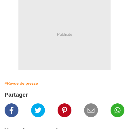
Publicité
#Revue de presse
Partager