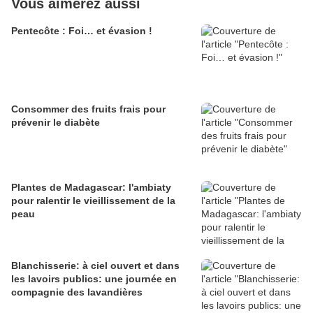
Vous aimerez aussi
Pentecôte : Foi… et évasion !
Consommer des fruits frais pour
prévenir le diabète
Plantes de Madagascar: l'ambiaty
pour ralentir le vieillissement de la
peau
Blanchisserie: à ciel ouvert et dans
les lavoirs publics: une journée en
compagnie des lavandières