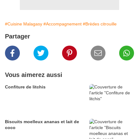
#Cuisine Malagasy
#Accompagnement
#Brèdes citrouille
Partager
Vous aimerez aussi
Confiture de litchis
Biscuits moelleux ananas et lait de
coco