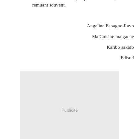
remuant souvent.
Angeline Espagne-Ravo
Ma Cuisine malgache
Karibo sakafo
Edisud
Publicité