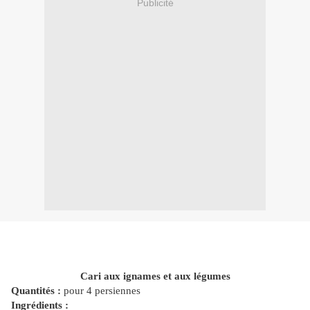
Publicité
Cari aux ignames et aux légumes
Quantités :
pour 4 persiennes
Ingrédients :