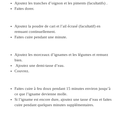
Ajoutez les tranches d’oignon et les piments (facultatifs) .
Faites dorer.
Ajoutez la poudre de cari et l’ail écrasé (facultatif) en
remuant continuellement.
Faites cuire pendant une minute.
Ajoutez les morceaux d’ignames et les légumes et remuez
bien.
Ajoutez une demi-tasse d’eau.
Couvrez.
Faites cuire à feu doux pendant 15 minutes environ jusqu’à
ce que l’igname devienne molle.
Si l’igname est encore dure, ajoutez une tasse d’eau et faites
cuire pendant quelques minutes supplémentaires.