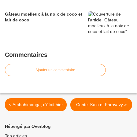
Gâteau moelleux à la noix de coco et
lait de coco
Commentaires
Ajouter un commentaire
< Ambohimanga, c'était hier
Conte: Kalo et Faravavy >
Hébergé par Overblog
Top articles