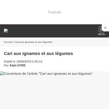
Publicité
MENU
Accueil
» Cari aux ignames et aux légumes
Cari aux ignames et aux légumes
Publié le 18/08/2019 à 05:14
Par
Alain GYRE