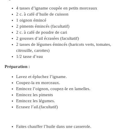
4 tasses d’igname coupée en petits morceaux
2 c. à café d’huile de cuisson
1 oignon émincé
2 piments émincés (facultatif)
2 c. à café de poudre de cari
2 gousses d’ail écrasées (facultatif)
2 tasses de légumes émincés (haricots verts, tomates,
citrouille, carottes)
1/2 tasse d’eau
Préparation :
Lavez et épluchez l’igname.
Coupez-la en morceaux.
Emincez l’oignon, coupez-le en lamelles.
Emincez les piments
Emincez les légumes.
Ecrasez l’ail.(facultatif)
Faites chauffer l’huile dans une casserole.