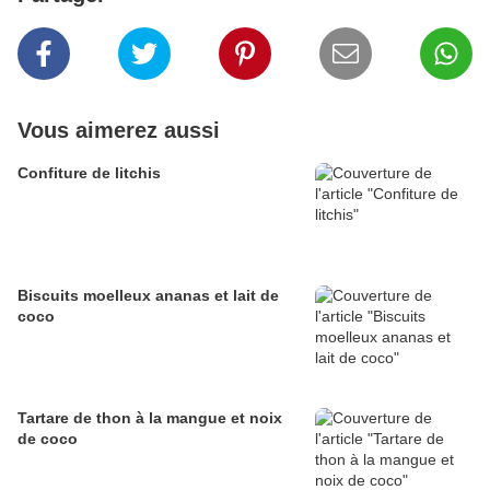
Vous aimerez aussi
Confiture de litchis
Biscuits moelleux ananas et lait de
coco
Tartare de thon à la mangue et noix
de coco