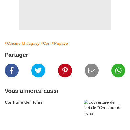
#Cuisine Malagasy
#Cari
#Papaye
Partager
Vous aimerez aussi
Confiture de litchis