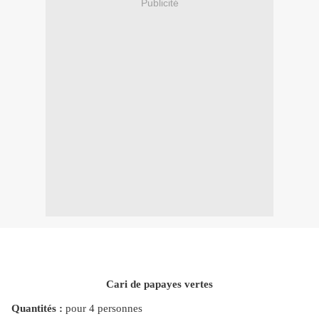
Publicité
Cari de papayes vertes
Quantités :
pour 4 personnes