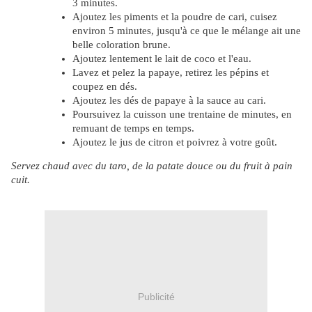
3 minutes.
Ajoutez les piments et la poudre de cari, cuisez
environ 5 minutes, jusqu'à ce que le mélange ait une
belle coloration brune.
Ajoutez lentement le lait de coco et l'eau.
Lavez et pelez la papaye, retirez les pépins et
coupez en dés.
Ajoutez les dés de papaye à la sauce au cari.
Poursuivez la cuisson une trentaine de minutes, en
remuant de temps en temps.
Ajoutez le jus de citron et poivrez à votre goût.
Servez chaud avec du taro, de la patate douce ou du fruit à pain
cuit.
Publicité