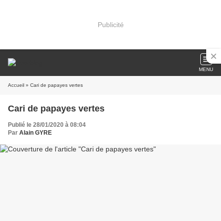
Publicité
MENU
Accueil
» Cari de papayes vertes
Cari de papayes vertes
Publié le 28/01/2020 à 08:04
Par
Alain GYRE