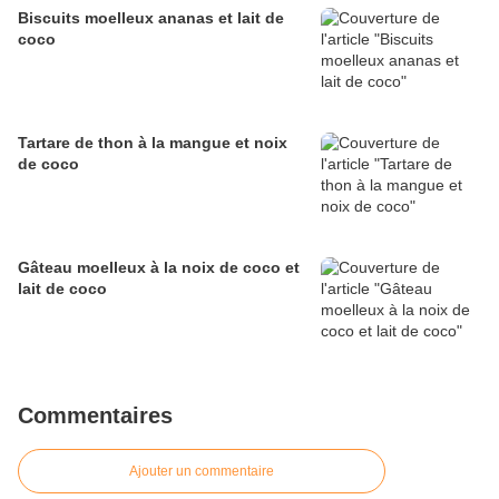
Biscuits moelleux ananas et lait de
coco
Tartare de thon à la mangue et noix
de coco
Gâteau moelleux à la noix de coco et
lait de coco
Commentaires
Ajouter un commentaire