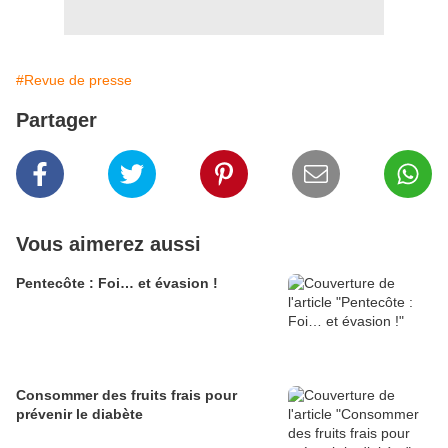
#Revue de presse
Partager
Vous aimerez aussi
Pentecôte : Foi… et évasion !
Consommer des fruits frais pour
prévenir le diabète