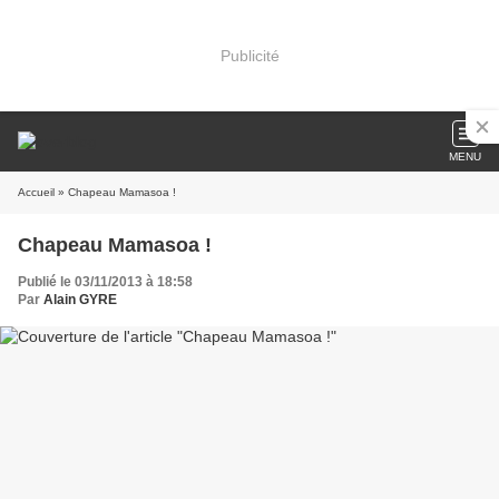
Publicité
MENU
Accueil
» Chapeau Mamasoa !
Chapeau Mamasoa !
Publié le 03/11/2013 à 18:58
Par
Alain GYRE