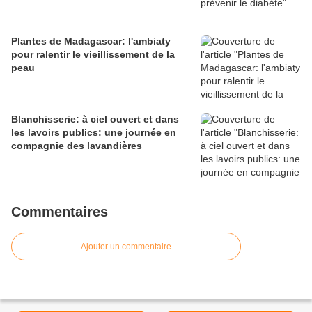
Plantes de Madagascar: l'ambiaty
pour ralentir le vieillissement de la
peau
Blanchisserie: à ciel ouvert et dans
les lavoirs publics: une journée en
compagnie des lavandières
Commentaires
Ajouter un commentaire