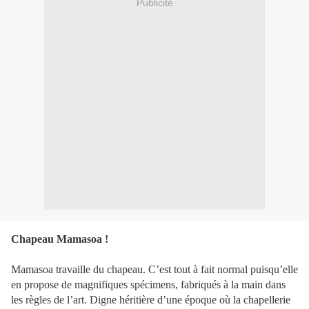
Publicité
Chapeau Mamasoa !
Mamasoa travaille du chapeau. C’est tout à fait normal puisqu’elle
en propose de magnifiques spécimens, fabriqués à la main dans
les règles de l’art. Digne héritière d’une époque où la chapellerie