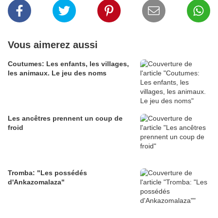
Vous aimerez aussi
Coutumes: Les enfants, les villages,
les animaux. Le jeu des noms
Les ancêtres prennent un coup de
froid
Tromba: "Les possédés
d'Ankazomalaza"