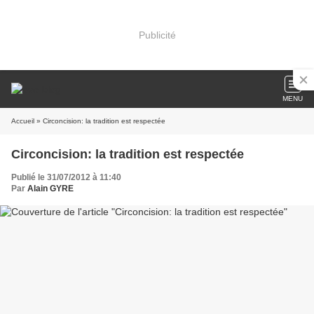
Publicité
MENU
Accueil
» Circoncision: la tradition est respectée
Circoncision: la tradition est respectée
Publié le 31/07/2012 à 11:40
Par
Alain GYRE