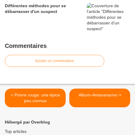
Différentes méthodes pour se
débarrasser d'un suspect
Commentaires
Ajouter un commentaire
< Poivre rouge: une épice
Album-Antananarivo >
peu connue
Hébergé par Overblog
Top articles