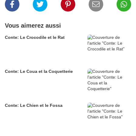
Vous aimerez aussi
Conte: Le Crocodile et le Rat
Conte: Le Coua et la Coquetterie
Conte: Le Chien et le Fossa