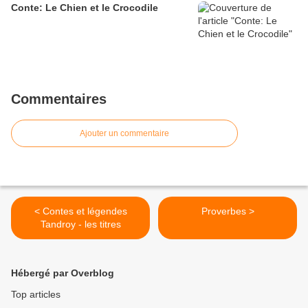
Conte: Le Chien et le Crocodile
Commentaires
Ajouter un commentaire
< Contes et légendes
Proverbes >
Tandroy - les titres
Hébergé par Overblog
Top articles