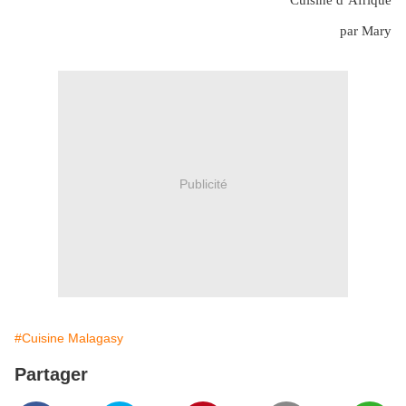
par Mary
Publicité
#Cuisine Malagasy
Partager