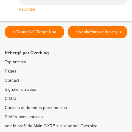
Répondre
< "Notre île" Roger Kha
Le kankafotra et la vitsy. >
Hébergé par Overblog
Top articles
Pages
Contact
Signaler un abus
C.G.U.
Cookies et données personnelles
Préférences cookies
Voir le profil de Alain GYRE sur le portail Overblog