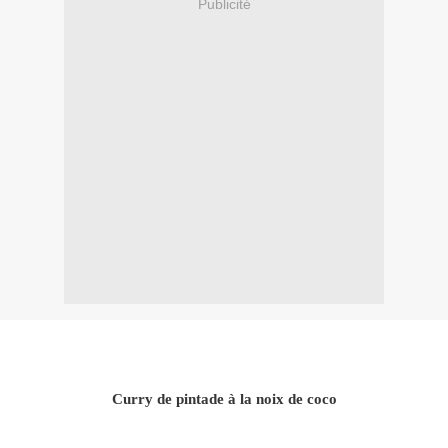
Publicité
Curry de pintade à la noix de coco