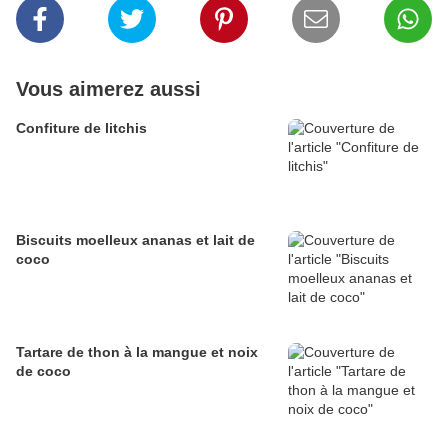
Vous aimerez aussi
Confiture de litchis
Biscuits moelleux ananas et lait de
coco
Tartare de thon à la mangue et noix
de coco