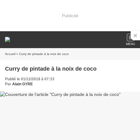
Publicité
MENU
Accueil
» Curry de pintade à la noix de coco
Curry de pintade à la noix de coco
Publié le 01/12/2018 à 07:33
Par
Alain GYRE