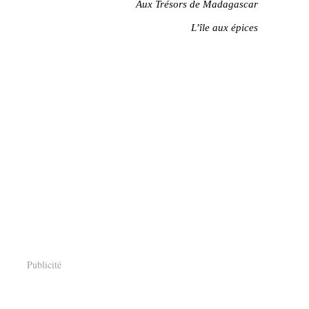
Aux Trésors de Madagascar
L’île aux épices
Publicité