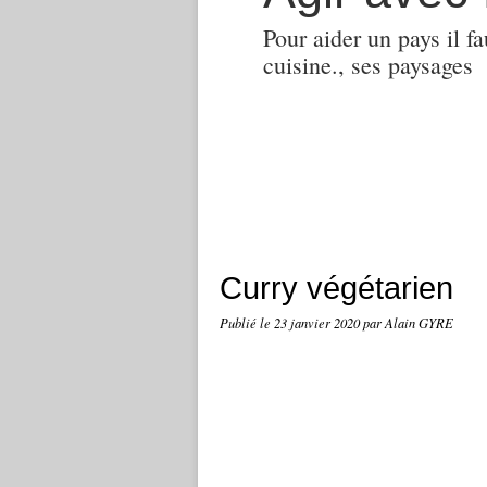
Pour aider un pays il fa
cuisine., ses paysages
Curry végétarien
Publié le
23 janvier 2020
par Alain GYRE