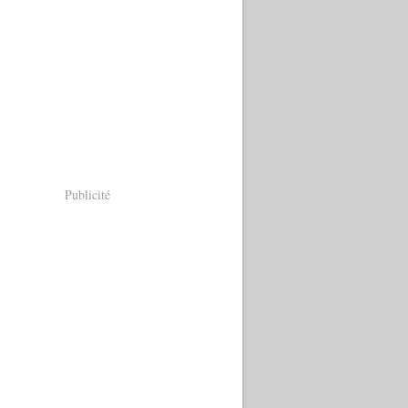
Publicité