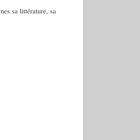
mes sa littérature, sa