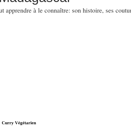
ut apprendre à le connaître: son histoire, ses coutu
Curry Végétarien