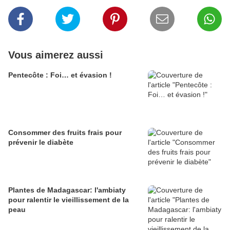
Vous aimerez aussi
Pentecôte : Foi… et évasion !
Consommer des fruits frais pour
prévenir le diabète
Plantes de Madagascar: l'ambiaty
pour ralentir le vieillissement de la
peau