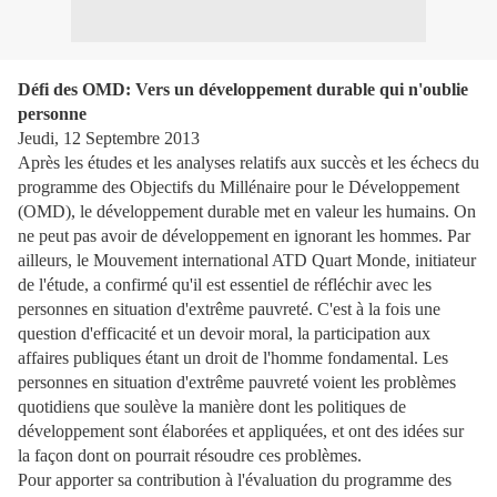
Défi des OMD: Vers un développement durable qui n'oublie
personne
Jeudi, 12 Septembre 2013
Après les études et les analyses relatifs aux succès et les échecs du
programme des Objectifs du Millénaire pour le Développement
(OMD), le développement durable met en valeur les humains. On
ne peut pas avoir de développement en ignorant les hommes. Par
ailleurs, le Mouvement international ATD Quart Monde, initiateur
de l'étude, a confirmé qu'il est essentiel de réfléchir avec les
personnes en situation d'extrême pauvreté. C'est à la fois une
question d'efficacité et un devoir moral, la participation aux
affaires publiques étant un droit de l'homme fondamental. Les
personnes en situation d'extrême pauvreté voient les problèmes
quotidiens que soulève la manière dont les politiques de
développement sont élaborées et appliquées, et ont des idées sur
la façon dont on pourrait résoudre ces problèmes.
Pour apporter sa contribution à l'évaluation du programme des