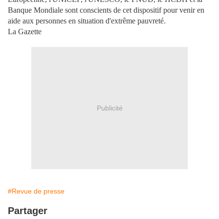
Banque Mondiale sont conscients de cet dispositif pour venir en
aide aux personnes en situation d'extrême pauvreté.
La Gazette
Publicité
#Revue de presse
Partager