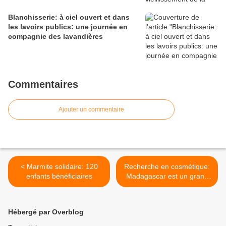
Blanchisserie: à ciel ouvert et dans
les lavoirs publics: une journée en
compagnie des lavandières
Commentaires
Ajouter un commentaire
< Marmite solidaire: 120
Recherche en cosmétique:
enfants bénéficiaires
Madagascar est un grand
réservoir >
Hébergé par Overblog