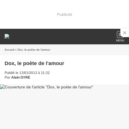
Publicité
MENU
Accueil
» Dox, le poète de l'amour
Dox, le poète de l'amour
Publié le 13/01/2013 à 11:32
Par
Alain GYRE