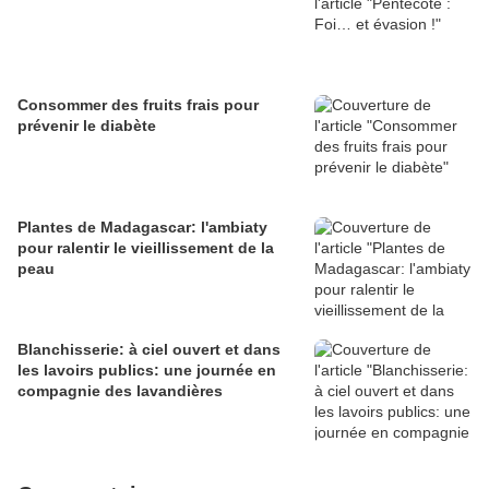
Consommer des fruits frais pour
prévenir le diabète
Plantes de Madagascar: l'ambiaty
pour ralentir le vieillissement de la
peau
Blanchisserie: à ciel ouvert et dans
les lavoirs publics: une journée en
compagnie des lavandières