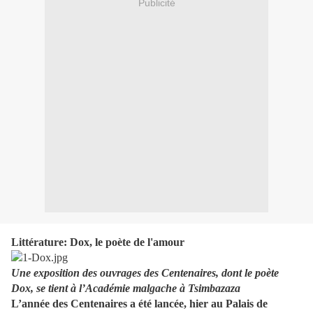
Publicité
Littérature:
Dox, le poète de l'amour
Une exposition des ouvrages des Centenaires, dont le poète
Dox, se tient à l’Académie malgache à Tsimbazaza
L’année des Centenaires a été lancée, hier au Palais de