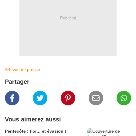
Publicité
#Revue de presse
Partager
Vous aimerez aussi
Pentecôte : Foi… et évasion !