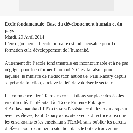
Ecole fondamentale: Base du développement humain et du
pays
Mardi, 29 Avril 2014
L’enseignement à l’école primaire est indispensable pour la
formation et le développement de l’humanité.
Autrement dit, l’école fondamentale est incontournable et à ne pas
négliger pour bien former l’humanité. C’est la raison pour
laquelle, le ministre de l’Education nationale, Paul Rabary depuis
sa prise de fonction, a relevé le défi de valoriser le secteur.
Il a commencé hier à faire des constatations sur place des écoles
en difficulté. En débutant à l’Ecole Primaire Publique
d’Andavamamba (EPP) à travers l’assistance du lever du drapeau
avec les élèves, Paul Rabary a discuté avec la directrice ainsi que
les enseignants et les enseignants FRAM, sans oublier les parents
d’élèves pour examiner la situation dans le but de trouver une