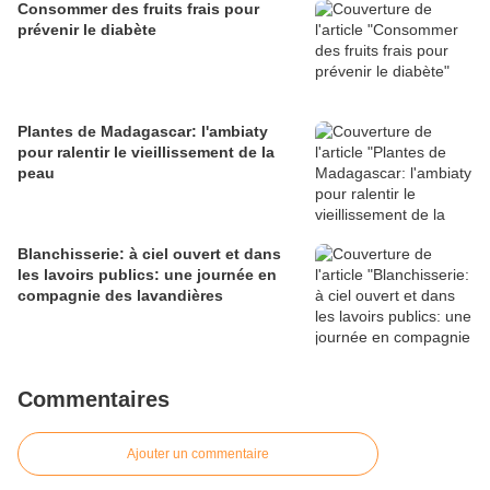
Consommer des fruits frais pour
prévenir le diabète
Plantes de Madagascar: l'ambiaty
pour ralentir le vieillissement de la
peau
Blanchisserie: à ciel ouvert et dans
les lavoirs publics: une journée en
compagnie des lavandières
Commentaires
Ajouter un commentaire