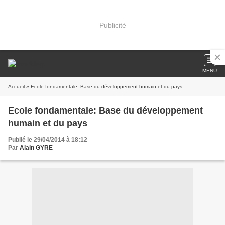
Publicité
MENU
Accueil
» Ecole fondamentale: Base du développement humain et du pays
Ecole fondamentale: Base du développement
humain et du pays
Publié le 29/04/2014 à 18:12
Par
Alain GYRE