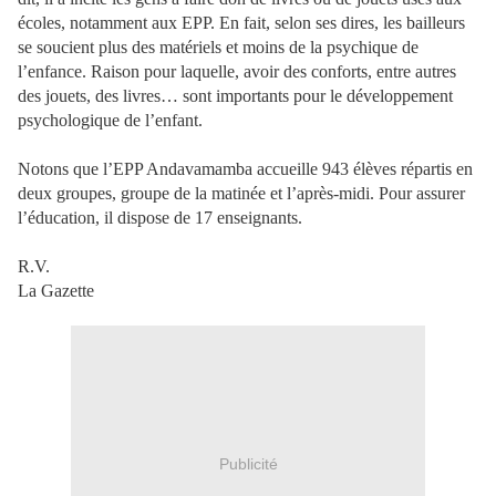
écoles, notamment aux EPP. En fait, selon ses dires, les bailleurs
se soucient plus des matériels et moins de la psychique de
l’enfance. Raison pour laquelle, avoir des conforts, entre autres
des jouets, des livres… sont importants pour le développement
psychologique de l’enfant.
Notons que l’EPP Andavamamba accueille 943 élèves répartis en
deux groupes, groupe de la matinée et l’après-midi. Pour assurer
l’éducation, il dispose de 17 enseignants.
R.V.
La Gazette
Publicité