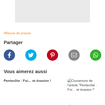
#Revue de presse
Partager
Vous aimerez aussi
Pentecôte : Foi… et évasion !