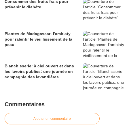
Consommer des fruits frais pour
prévenir le diabète
Plantes de Madagascar: l'ambiaty
pour ralentir le vieillissement de la
peau
Blanchisserie: à ciel ouvert et dans
les lavoirs publics: une journée en
compagnie des lavandières
Commentaires
Ajouter un commentaire