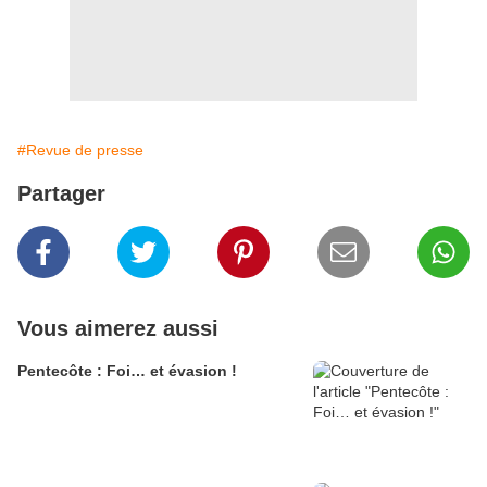
#Revue de presse
Partager
Vous aimerez aussi
Pentecôte : Foi… et évasion !