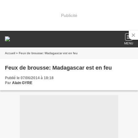
Publicité
MENU
Accueil
» Feux de brousse: Madagascar est en feu
Feux de brousse: Madagascar est en feu
Publié le 07/06/2014 à 18:18
Par
Alain GYRE