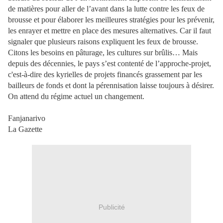
de matières pour aller de l’avant dans la lutte contre les feux de
brousse et pour élaborer les meilleures stratégies pour les prévenir,
les enrayer et mettre en place des mesures alternatives. Car il faut
signaler que plusieurs raisons expliquent les feux de brousse.
Citons les besoins en pâturage, les cultures sur brûlis… Mais
depuis des décennies, le pays s’est contenté de l’approche-projet,
c'est-à-dire des kyrielles de projets financés grassement par les
bailleurs de fonds et dont la pérennisation laisse toujours à désirer.
On attend du régime actuel un changement.
Fanjanarivo
La Gazette
Publicité