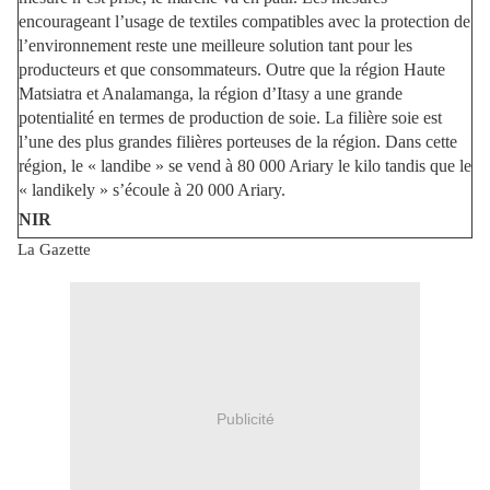
encourageant l’usage de textiles compatibles avec la protection de
l’environnement reste une meilleure solution tant pour les
producteurs et que consommateurs. Outre que la région Haute
Matsiatra et Analamanga, la région d’Itasy a une grande
potentialité en termes de production de soie. La filière soie est
l’une des plus grandes filières porteuses de la région. Dans cette
région, le « landibe » se vend à 80 000 Ariary le kilo tandis que le
« landikely » s’écoule à 20 000 Ariary.
NIR
La Gazette
Publicité