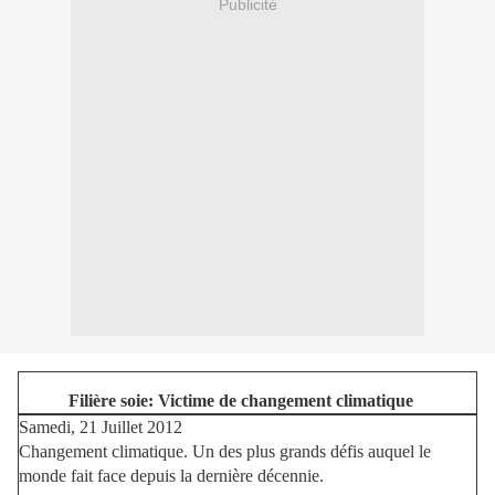
Publicité
Filière soie: Victime de changement climatique
Samedi, 21 Juillet 2012
Changement climatique. Un des plus grands défis auquel le
monde fait face depuis la dernière décennie.