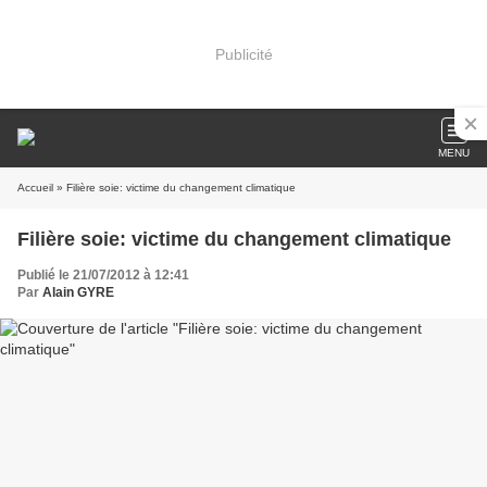
Publicité
MENU
Accueil
» Filière soie: victime du changement climatique
Filière soie: victime du changement climatique
Publié le 21/07/2012 à 12:41
Par
Alain GYRE