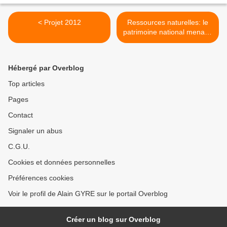
< Projet 2012
Ressources naturelles: le
patrimoine national menacé
>
Hébergé par Overblog
Top articles
Pages
Contact
Signaler un abus
C.G.U.
Cookies et données personnelles
Préférences cookies
Voir le profil de Alain GYRE sur le portail Overblog
Créer un blog sur Overblog