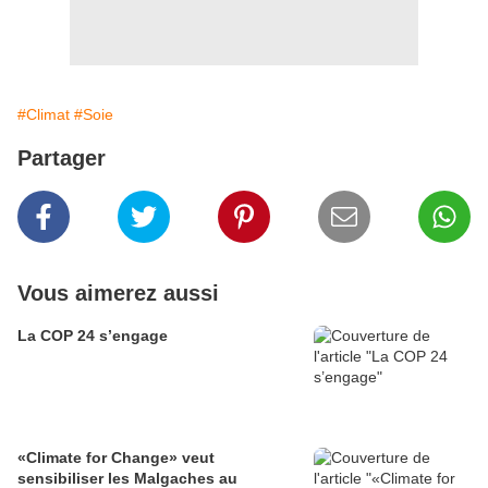
#Climat
#Soie
Partager
Vous aimerez aussi
La COP 24 s’engage
«Climate for Change» veut
sensibiliser les Malgaches au