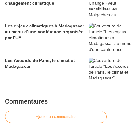
changement climatique
Les enjeux climatiques à Madagascar
au menu d’une conférence organisée
par l’UE
Les Accords de Paris, le climat et
Madagascar
Commentaires
Ajouter un commentaire