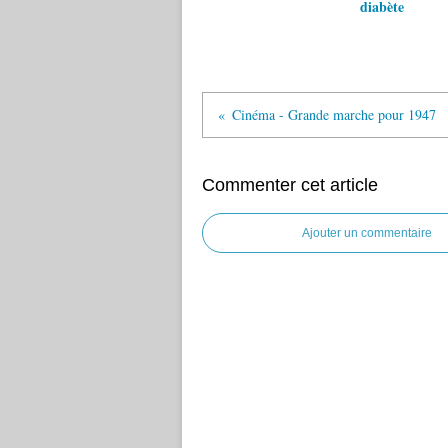
diabète
Cinéma - Grande marche pour 1947
Commenter cet article
Ajouter un commentaire