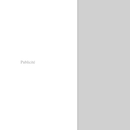
Publicité