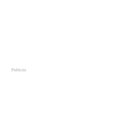
Publicité