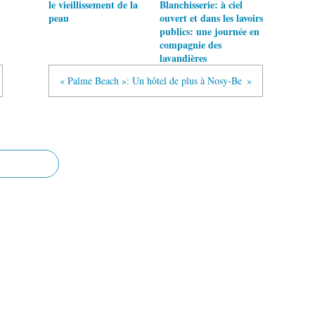
le vieillissement de la
Blanchisserie: à ciel
peau
ouvert et dans les lavoirs
publics: une journée en
compagnie des
lavandières
« Palme Beach »: Un hôtel de plus à Nosy-Be