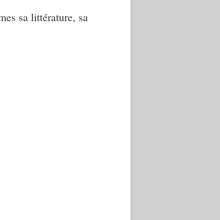
mes sa littérature, sa