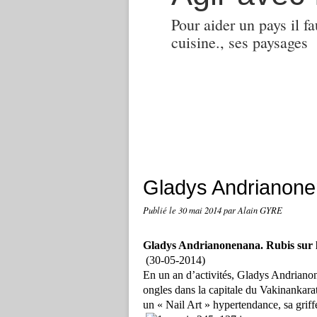
Pour aider un pays il fa
cuisine., ses paysages
Gladys Andrianonen
Publié le
30 mai 2014
par Alain GYRE
Gladys Andrianonenana. Rubis sur l
(30-05-2014)
En un an d’activités, Gladys Andriano
ongles dans la capitale du Vakinankara
un « Nail Art » hypertendance, sa griff