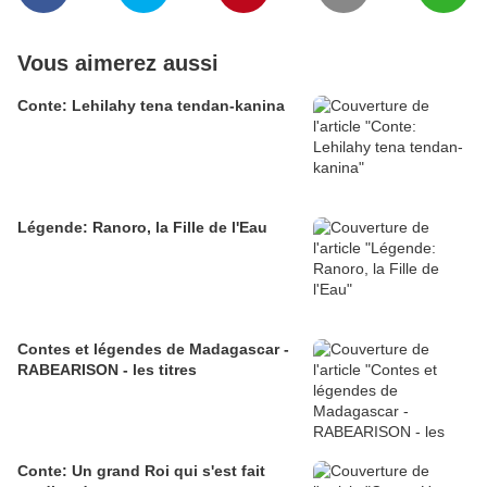
Vous aimerez aussi
Conte: Lehilahy tena tendan-kanina
Légende: Ranoro, la Fille de l'Eau
Contes et légendes de Madagascar -
RABEARISON - les titres
Conte: Un grand Roi qui s'est fait