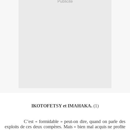
Publicité
IKOTOFETSY et IMAHAKA.
(1)
C’est « formidable » peut-on dire, quand on parle des
exploits de ces deux compères. Mais « bien mal acquis ne profite