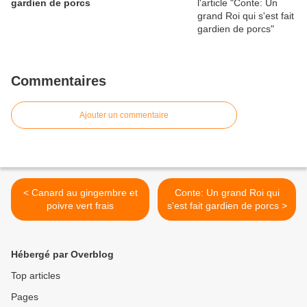
gardien de porcs
Commentaires
Ajouter un commentaire
< Canard au gingembre et
Conte: Un grand Roi qui
poivre vert frais
s'est fait gardien de porcs >
Hébergé par Overblog
Top articles
Pages