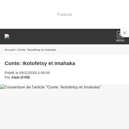
Publicité
MENU
Accueil
» Conte: Ikotofetsy et Imahaka
Conte: Ikotofetsy et Imahaka
Publié le 09/11/2020 à 08:09
Par
Alain GYRE